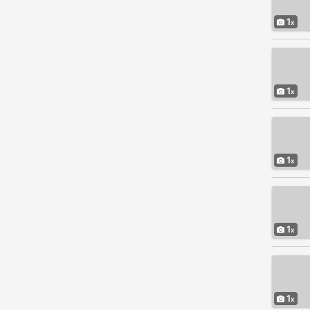
1
1
1
1
1