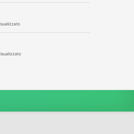
sualizzato
isualizzato