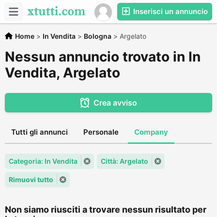
Inserisci un annuncio
Home
>
In Vendita
>
Bologna
>
Argelato
Nessun annuncio trovato in In
Vendita, Argelato
Crea avviso
Tutti gli annunci
Personale
Company
Categoria: In Vendita
Città: Argelato
Rimuovi tutto
Non siamo riusciti a trovare nessun risultato per