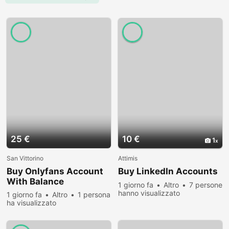
25 €
10 €
1
San Vittorino
Attimis
Buy Onlyfans Account
Buy LinkedIn Accounts
With Balance
1 giorno fa
Altro
7 persone
hanno visualizzato
1 giorno fa
Altro
1 persona
ha visualizzato