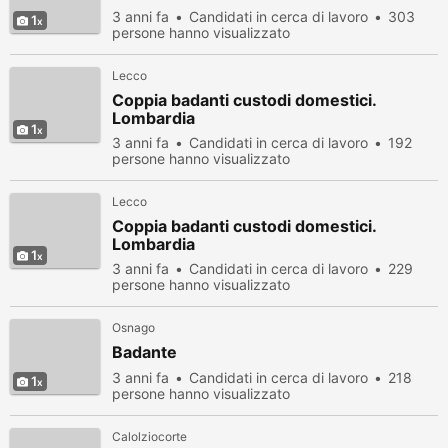
3 anni fa
Candidati in cerca di lavoro
303
1
persone hanno visualizzato
Lecco
Coppia badanti custodi domestici.
Lombardia
1
3 anni fa
Candidati in cerca di lavoro
192
persone hanno visualizzato
Lecco
Coppia badanti custodi domestici.
Lombardia
1
3 anni fa
Candidati in cerca di lavoro
229
persone hanno visualizzato
Osnago
Badante
3 anni fa
Candidati in cerca di lavoro
218
1
persone hanno visualizzato
Calolziocorte