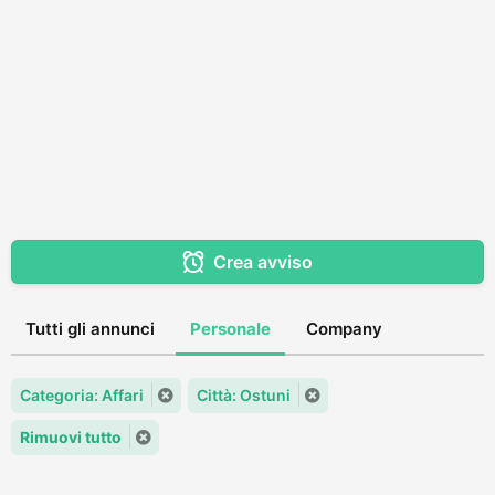
Crea avviso
Tutti gli annunci
Personale
Company
Categoria: Affari
Città: Ostuni
Rimuovi tutto