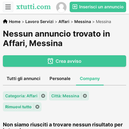
Inserisci un annuncio
Home
>
Lavoro Servizi
>
Affari
>
Messina
>
Messina
Nessun annuncio trovato in
Affari, Messina
Crea avviso
Tutti gli annunci
Personale
Company
Categoria: Affari
Città: Messina
Rimuovi tutto
Non siamo riusciti a trovare nessun risultato per