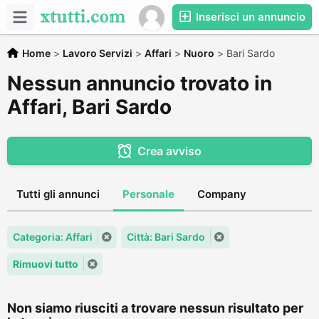
Inserisci un annuncio
Home
>
Lavoro Servizi
>
Affari
>
Nuoro
>
Bari Sardo
Nessun annuncio trovato in
Affari, Bari Sardo
Crea avviso
Tutti gli annunci
Personale
Company
Categoria: Affari
Città: Bari Sardo
Rimuovi tutto
Non siamo riusciti a trovare nessun risultato per