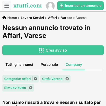
Inserisci un annuncio
Home
>
Lavoro Servizi
>
Affari
>
Varese
>
Varese
Nessun annuncio trovato in
Affari, Varese
Crea avviso
Tutti gli annunci
Personale
Company
Categoria: Affari
Città: Varese
Rimuovi tutto
Non siamo riusciti a trovare nessun risultato per