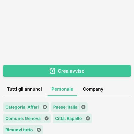
Crea avviso
Tutti gli annunci
Personale
Company
Categoria: Affari
Paese: Italia
Comune: Genova
Città: Rapallo
Rimuovi tutto