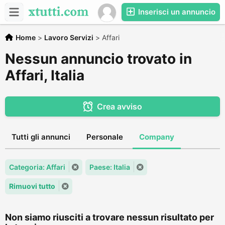
Inserisci un annuncio
Home
>
Lavoro Servizi
>
Affari
Nessun annuncio trovato in
Affari, Italia
Crea avviso
Tutti gli annunci
Personale
Company
Categoria: Affari
Paese: Italia
Rimuovi tutto
Non siamo riusciti a trovare nessun risultato per