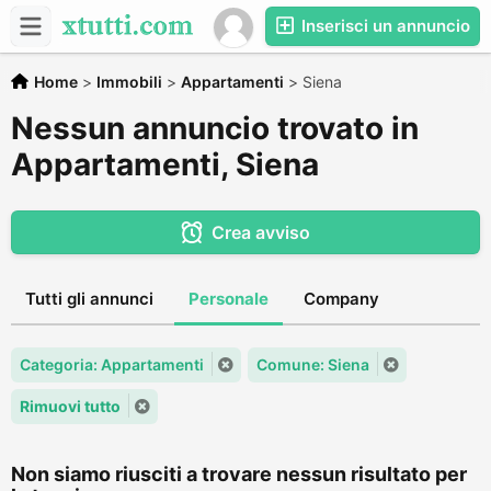
Inserisci un annuncio
Home
>
Immobili
>
Appartamenti
>
Siena
Nessun annuncio trovato in
Appartamenti, Siena
Crea avviso
Tutti gli annunci
Personale
Company
Categoria: Appartamenti
Comune: Siena
Rimuovi tutto
Non siamo riusciti a trovare nessun risultato per