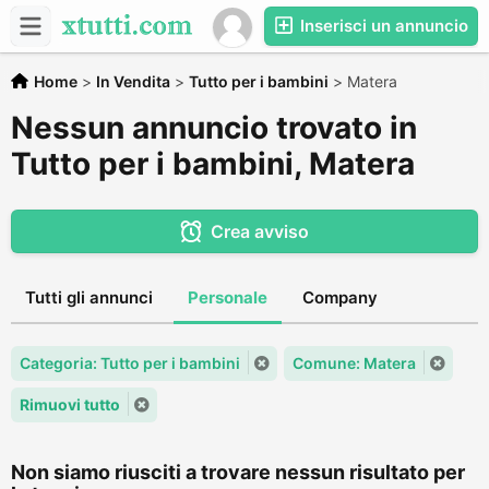
Inserisci un annuncio
Home
>
In Vendita
>
Tutto per i bambini
>
Matera
Nessun annuncio trovato in
Tutto per i bambini, Matera
Crea avviso
Tutti gli annunci
Personale
Company
Categoria: Tutto per i bambini
Comune: Matera
Rimuovi tutto
Non siamo riusciti a trovare nessun risultato per