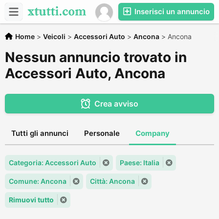
Inserisci un annuncio
Home
>
Veicoli
>
Accessori Auto
>
Ancona
>
Ancona
Nessun annuncio trovato in
Accessori Auto, Ancona
Crea avviso
Tutti gli annunci
Personale
Company
Categoria: Accessori Auto
Paese: Italia
Comune: Ancona
Città: Ancona
Rimuovi tutto