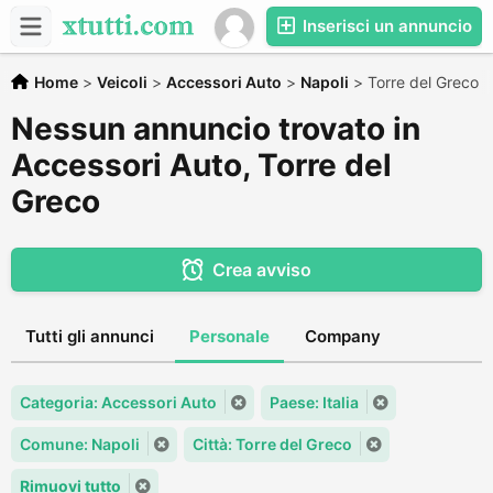
Inserisci un annuncio
Home
>
Veicoli
>
Accessori Auto
>
Napoli
>
Torre del Greco
Nessun annuncio trovato in
Accessori Auto, Torre del
Greco
Crea avviso
Tutti gli annunci
Personale
Company
Categoria: Accessori Auto
Paese: Italia
Comune: Napoli
Città: Torre del Greco
Rimuovi tutto