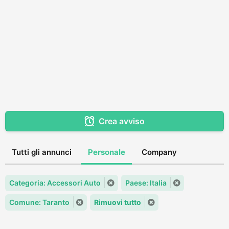
Crea avviso
Tutti gli annunci
Personale
Company
Categoria: Accessori Auto
Paese: Italia
Comune: Taranto
Rimuovi tutto