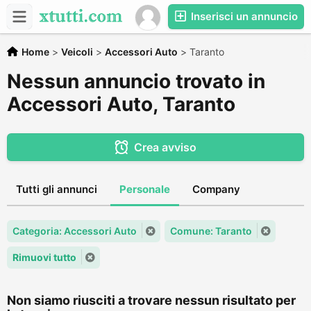
Inserisci un annuncio
Home
>
Veicoli
>
Accessori Auto
>
Taranto
Nessun annuncio trovato in
Accessori Auto, Taranto
Crea avviso
Tutti gli annunci
Personale
Company
Categoria: Accessori Auto
Comune: Taranto
Rimuovi tutto
Non siamo riusciti a trovare nessun risultato per