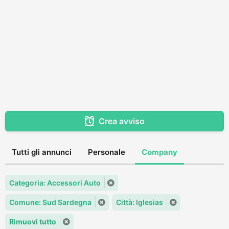
Crea avviso
Tutti gli annunci
Personale
Company
Categoria: Accessori Auto
Comune: Sud Sardegna
Città: Iglesias
Rimuovi tutto