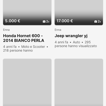
5.000 €
17.000 €
2
2
Enna
Enna
Honda Hornet 600 -
Jeep wrangler yj
2014 BIANCO PERLA
4 anni fa
Auto
295
persone hanno visualizzato
4 anni fa
Moto e Scooter
218 persone hanno
visualizzato