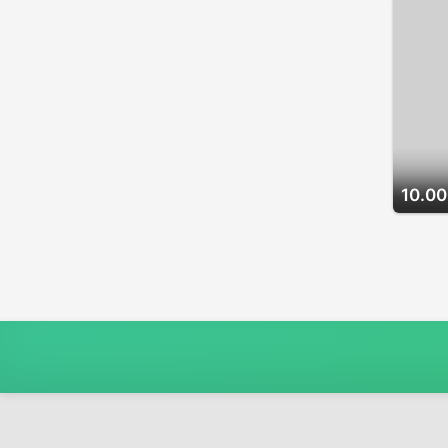
10.00