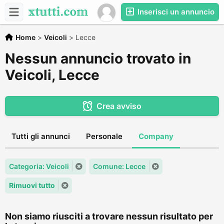
Inserisci un annuncio
Home
>
Veicoli
>
Lecce
Nessun annuncio trovato in
Veicoli, Lecce
Crea avviso
Tutti gli annunci
Personale
Company
Categoria: Veicoli
Comune: Lecce
Rimuovi tutto
Non siamo riusciti a trovare nessun risultato per