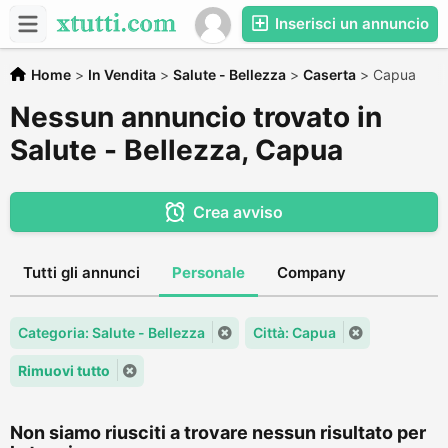
Inserisci un annuncio
Home
>
In Vendita
>
Salute - Bellezza
>
Caserta
>
Capua
Nessun annuncio trovato in
Salute - Bellezza, Capua
Crea avviso
Tutti gli annunci
Personale
Company
Categoria: Salute - Bellezza
Città: Capua
Rimuovi tutto
Non siamo riusciti a trovare nessun risultato per