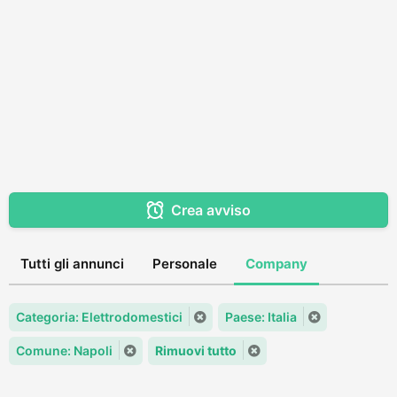
Crea avviso
Tutti gli annunci
Personale
Company
Categoria: Elettrodomestici
Paese: Italia
Comune: Napoli
Rimuovi tutto