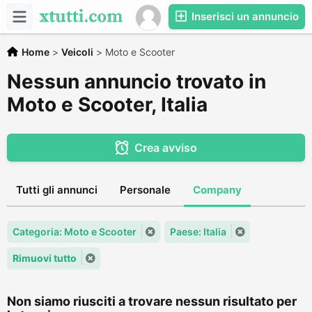
Inserisci un annuncio
Home
>
Veicoli
>
Moto e Scooter
Nessun annuncio trovato in
Moto e Scooter, Italia
Crea avviso
Tutti gli annunci
Personale
Company
Categoria: Moto e Scooter
Paese: Italia
Rimuovi tutto
Non siamo riusciti a trovare nessun risultato per