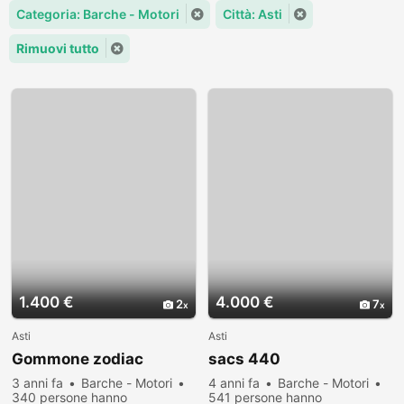
Categoria: Barche - Motori
Città: Asti
Rimuovi tutto
1.400 €
4.000 €
2
7
Asti
Asti
Gommone zodiac
sacs 440
3 anni fa
Barche - Motori
4 anni fa
Barche - Motori
340 persone hanno
541 persone hanno