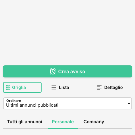
Crea avviso
Griglia
Lista
Dettaglio
Ordinare
Tutti gli annunci
Personale
Company