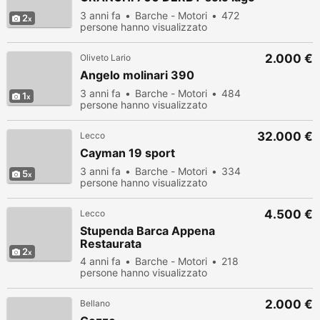
3 anni fa
Barche - Motori
472
2
persone hanno visualizzato
2.000 €
Oliveto Lario
Angelo molinari 390
3 anni fa
Barche - Motori
484
1
persone hanno visualizzato
32.000 €
Lecco
Cayman 19 sport
3 anni fa
Barche - Motori
334
5
persone hanno visualizzato
4.500 €
Lecco
Stupenda Barca Appena
Restaurata
2
4 anni fa
Barche - Motori
218
persone hanno visualizzato
2.000 €
Bellano