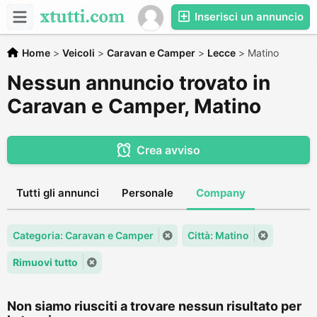
Inserisci un annuncio
Home
>
Veicoli
>
Caravan e Camper
>
Lecce
>
Matino
Nessun annuncio trovato in
Caravan e Camper, Matino
Crea avviso
Tutti gli annunci
Personale
Company
Categoria: Caravan e Camper
Città: Matino
Rimuovi tutto
Non siamo riusciti a trovare nessun risultato per