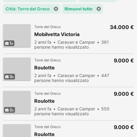
Città: Torre del Greco
Rimuovi tutto
34.000 €
Torre del Greco
Mobilvetta Victoria
2 anni fa
Caravan e Camper
361
1
persone hanno visualizzato
9.000 €
Torre del Greco
Roulotte
2 anni fa
Caravan e Camper
447
3
persone hanno visualizzato
9.000 €
Torre del Greco
Roulotte
2 anni fa
Caravan e Camper
550
2
persone hanno visualizzato
9.000 €
Torre del Greco
Roulotte