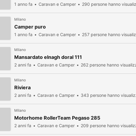
1 anno fa
Caravan e Camper
290 persone hanno visuali
Milano
Camper puro
1 anno fa
Caravan e Camper
257 persone hanno visuali
Milano
Mansardato elnagh doral 111
2 anni fa
Caravan e Camper
262 persone hanno visualiz
Milano
Riviera
2 anni fa
Caravan e Camper
343 persone hanno visualiz
Milano
Motorhome RollerTeam Pegaso 285
2 anni fa
Caravan e Camper
209 persone hanno visualiz