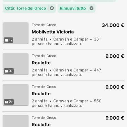
Città: Torre del Greco
Rimuovi tutto
34.000 €
Torre del Greco
Mobilvetta Victoria
2 anni fa
Caravan e Camper
361
1
persone hanno visualizzato
9.000 €
Torre del Greco
Roulotte
2 anni fa
Caravan e Camper
447
3
persone hanno visualizzato
9.000 €
Torre del Greco
Roulotte
2 anni fa
Caravan e Camper
550
2
persone hanno visualizzato
9.000 €
Torre del Greco
Roulotte