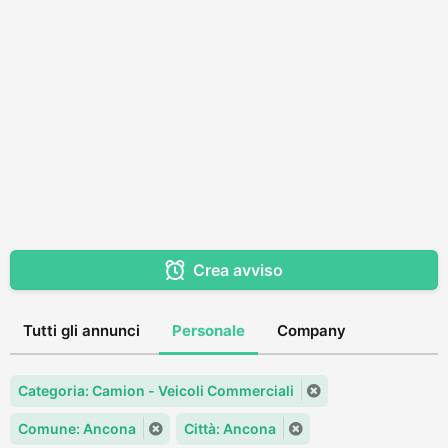
Crea avviso
Tutti gli annunci
Personale
Company
Categoria: Camion - Veicoli Commerciali
Comune: Ancona
Città: Ancona