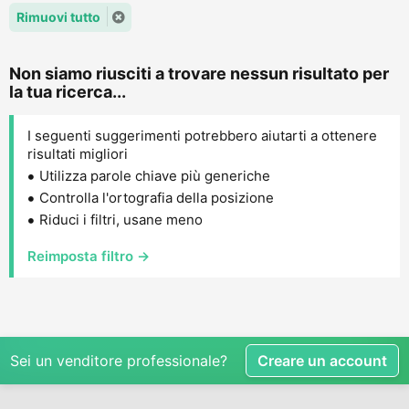
Rimuovi tutto
Non siamo riusciti a trovare nessun risultato per
la tua ricerca...
I seguenti suggerimenti potrebbero aiutarti a ottenere
risultati migliori
Utilizza parole chiave più generiche
Controlla l'ortografia della posizione
Riduci i filtri, usane meno
Reimposta filtro →
Sei un venditore professionale?
Creare un account