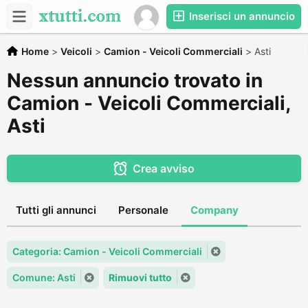
Inserisci un annuncio
Home
>
Veicoli
>
Camion - Veicoli Commerciali
>
Asti
Nessun annuncio trovato in
Camion - Veicoli Commerciali,
Asti
Crea avviso
Tutti gli annunci
Personale
Company
Categoria: Camion - Veicoli Commerciali
Comune: Asti
Rimuovi tutto