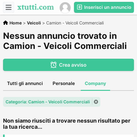
Inserisci un annuncio
Home
>
Veicoli
>
Camion - Veicoli Commerciali
Nessun annuncio trovato in
Camion - Veicoli Commerciali
Crea avviso
Tutti gli annunci
Personale
Company
Categoria: Camion - Veicoli Commerciali
Non siamo riusciti a trovare nessun risultato per
la tua ricerca...