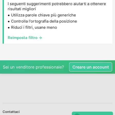
I seguenti suggerimenti potrebbero aiutarti a ottenere
risultati migliori
Utilizza parole chiave più generiche
Controlla l'ortografia della posizione
Riduci i filtri, usane meno
Reimposta filtro →
Sei un venditore professionale?
Creare un account
Contattaci