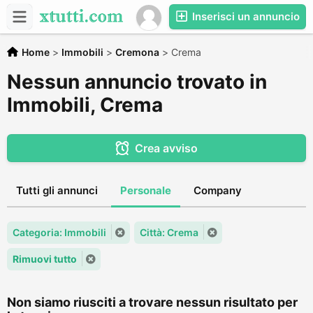
Inserisci un annuncio
Home
>
Immobili
>
Cremona
>
Crema
Nessun annuncio trovato in
Immobili, Crema
Crea avviso
Tutti gli annunci
Personale
Company
Categoria: Immobili
Città: Crema
Rimuovi tutto
Non siamo riusciti a trovare nessun risultato per