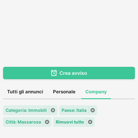
Crea avviso
Tutti gli annunci
Personale
Company
Categoria: Immobili
Paese: Italia
Città: Massarosa
Rimuovi tutto