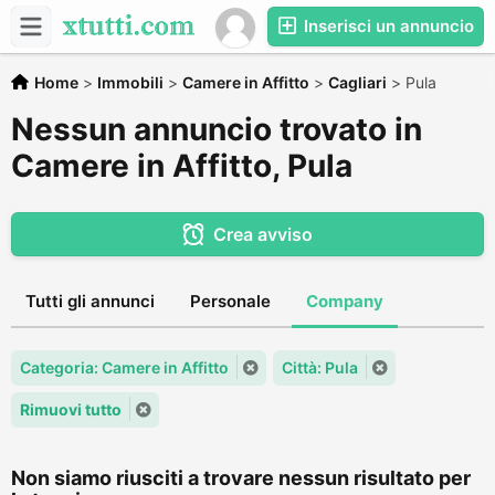
Inserisci un annuncio
Home
>
Immobili
>
Camere in Affitto
>
Cagliari
>
Pula
Nessun annuncio trovato in
Camere in Affitto, Pula
Crea avviso
Tutti gli annunci
Personale
Company
Categoria: Camere in Affitto
Città: Pula
Rimuovi tutto
Non siamo riusciti a trovare nessun risultato per