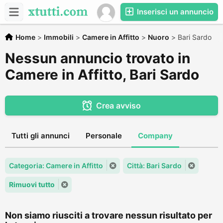
Inserisci un annuncio
Home
>
Immobili
>
Camere in Affitto
>
Nuoro
>
Bari Sardo
Nessun annuncio trovato in
Camere in Affitto, Bari Sardo
Crea avviso
Tutti gli annunci
Personale
Company
Categoria: Camere in Affitto
Città: Bari Sardo
Rimuovi tutto
Non siamo riusciti a trovare nessun risultato per