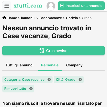
Inserisci un annuncio
Home
>
Immobili
>
Case vacanze
>
Gorizia
>
Grado
Nessun annuncio trovato in
Case vacanze, Grado
Crea avviso
Tutti gli annunci
Personale
Company
Categoria: Case vacanze
Città: Grado
Rimuovi tutto
Non siamo riusciti a trovare nessun risultato per