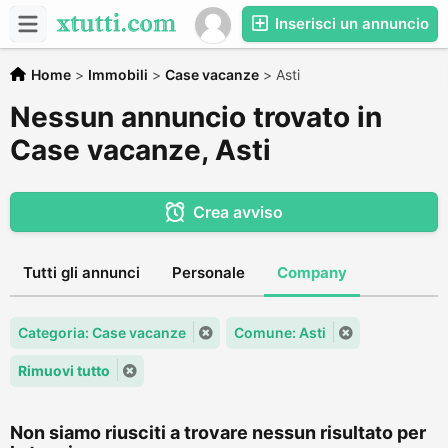
Inserisci un annuncio
Home
>
Immobili
>
Case vacanze
>
Asti
Nessun annuncio trovato in
Case vacanze, Asti
Crea avviso
Tutti gli annunci
Personale
Company
Categoria: Case vacanze
Comune: Asti
Rimuovi tutto
Non siamo riusciti a trovare nessun risultato per