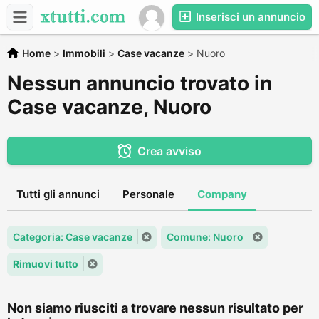
Inserisci un annuncio
Home
>
Immobili
>
Case vacanze
>
Nuoro
Nessun annuncio trovato in
Case vacanze, Nuoro
Crea avviso
Tutti gli annunci
Personale
Company
Categoria: Case vacanze
Comune: Nuoro
Rimuovi tutto
Non siamo riusciti a trovare nessun risultato per