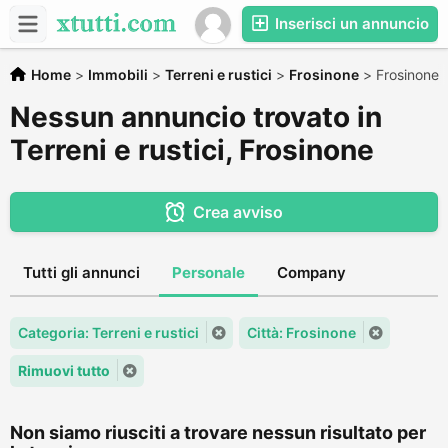
Inserisci un annuncio
Home
>
Immobili
>
Terreni e rustici
>
Frosinone
>
Frosinone
Nessun annuncio trovato in
Terreni e rustici, Frosinone
Crea avviso
Tutti gli annunci
Personale
Company
Categoria: Terreni e rustici
Città: Frosinone
Rimuovi tutto
Non siamo riusciti a trovare nessun risultato per