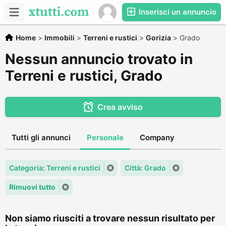
Inserisci un annuncio
Home
>
Immobili
>
Terreni e rustici
>
Gorizia
>
Grado
Nessun annuncio trovato in
Terreni e rustici, Grado
Crea avviso
Tutti gli annunci
Personale
Company
Categoria: Terreni e rustici
Città: Grado
Rimuovi tutto
Non siamo riusciti a trovare nessun risultato per