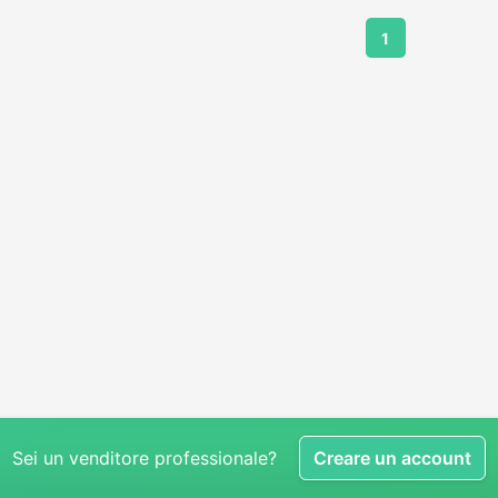
1
Sei un venditore professionale?
Creare un account