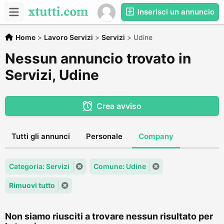
Inserisci un annuncio
Home
>
Lavoro Servizi
>
Servizi
>
Udine
Nessun annuncio trovato in
Servizi, Udine
Crea avviso
Tutti gli annunci
Personale
Company
Categoria: Servizi
Comune: Udine
Rimuovi tutto
Non siamo riusciti a trovare nessun risultato per