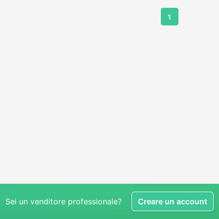
1
Sei un venditore professionale?
Creare un account