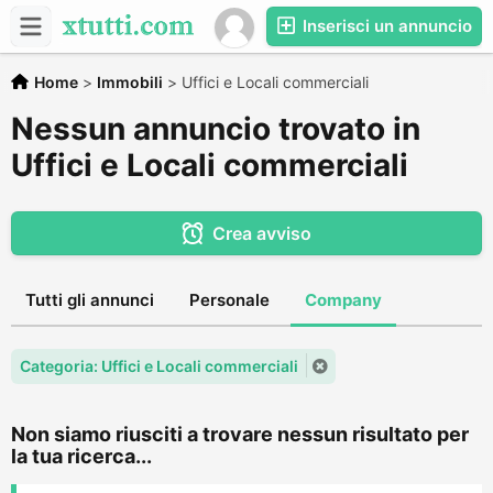
Inserisci un annuncio
Home
>
Immobili
>
Uffici e Locali commerciali
Nessun annuncio trovato in
Uffici e Locali commerciali
Crea avviso
Tutti gli annunci
Personale
Company
Categoria: Uffici e Locali commerciali
Non siamo riusciti a trovare nessun risultato per
la tua ricerca...