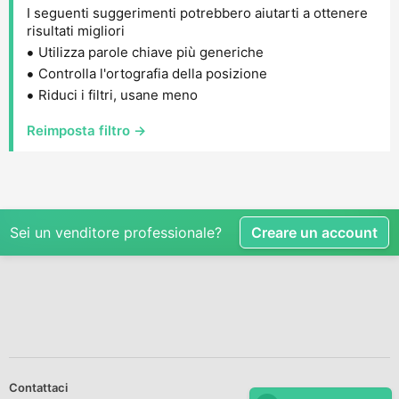
I seguenti suggerimenti potrebbero aiutarti a ottenere
risultati migliori
Utilizza parole chiave più generiche
Controlla l'ortografia della posizione
Riduci i filtri, usane meno
Reimposta filtro →
Sei un venditore professionale?
Creare un account
Contattaci