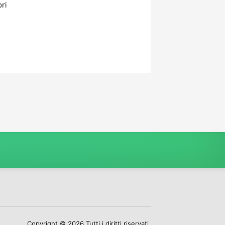
ori
Copyright © 2026 Tutti i diritti riservati.