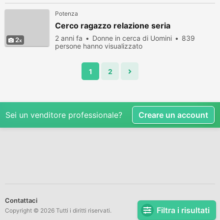
Potenza
Cerco ragazzo relazione seria
2 anni fa
Donne in cerca di Uomini
839
2
persone hanno visualizzato
1
2
Sei un venditore professionale?
Creare un account
Contattaci
Filtra i risultati
Copyright © 2026 Tutti i diritti riservati.