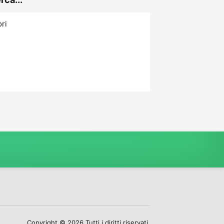
ori
Copyright © 2026 Tutti i diritti riservati.