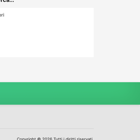
ori
Copyright © 2026 Tutti i diritti riservati.