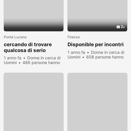
2
Ponte Lucano
Firenze
cercando di trovare
Disponible per incontri
qualcosa di serio
1 anno fa
Donne in cerca di
Uomini
608 persone hanno
1 anno fa
Donne in cerca di
visualizzato
Uomini
486 persone hanno
visualizzato